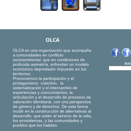
OLCA
OLCA es una organización que acompaña
a comunidades en conflicto
socioambiental, que en condiciones de
profunda asimetría, enfrentan un modelo
BUS
económico depredador impuesto en los
territorios.
Promovemos la participación y el
protagonismo colectivo, la
sistematización y el intercambio de
experiencias y conocimientos, la
articulación y el desarrollo de procesos de
valoración identitaria, con una perspectiva
de género y de derechos. De esta forma
incidir en la construcción de alternativas al
desarrollo, que estén al servicio de la vida,
los ecosistemas, y las comunidades y
pueblos que los habitan.