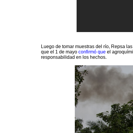
Luego de tomar muestras del río, Repsa las 
que el 1 de mayo
confirmó que
el agroquími
responsabilidad en los hechos.