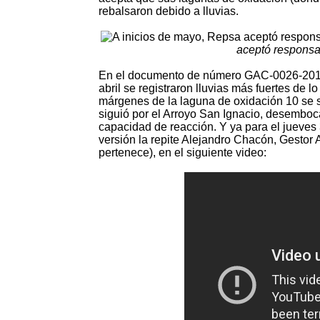
rebalsaron debido a lluvias.
aceptó responsa
En el documento de número GAC-0026-2015-
abril se registraron lluvias más fuertes de 
márgenes de la laguna de oxidación 10 se s
siguió por el Arroyo San Ignacio, desembo
capacidad de reacción. Y ya para el jueves 
versión la repite Alejandro Chacón, Gestor
pertenece), en el siguiente video: