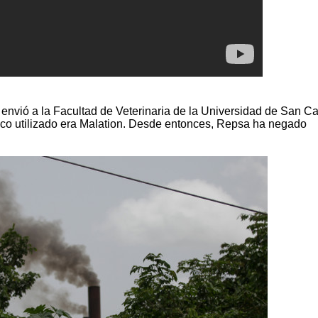
envió a la Facultad de Veterinaria de la Universidad de San Ca
co utilizado era Malation. Desde entonces, Repsa ha negado