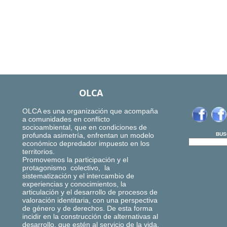
OLCA
OLCA es una organización que acompaña
a comunidades en conflicto
socioambiental, que en condiciones de
profunda asimetría, enfrentan un modelo
BUS
económico depredador impuesto en los
territorios.
Promovemos la participación y el
protagonismo colectivo, la
sistematización y el intercambio de
experiencias y conocimientos, la
articulación y el desarrollo de procesos de
valoración identitaria, con una perspectiva
de género y de derechos. De esta forma
incidir en la construcción de alternativas al
desarrollo, que estén al servicio de la vida,