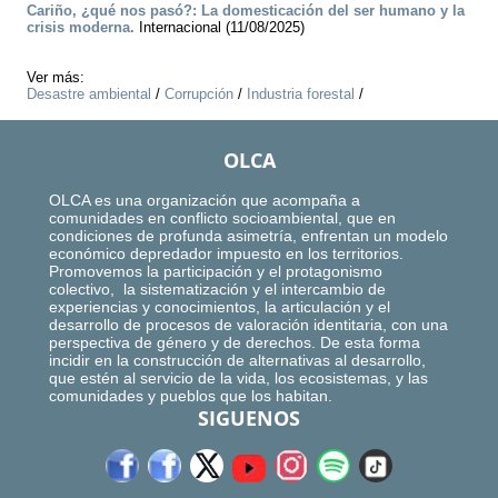
Cariño, ¿qué nos pasó?: La domesticación del ser humano y la
crisis moderna.
Internacional (11/08/2025)
Ver más:
Desastre ambiental
/
Corrupción
/
Industria forestal
/
OLCA
OLCA es una organización que acompaña a
comunidades en conflicto socioambiental, que en
condiciones de profunda asimetría, enfrentan un modelo
económico depredador impuesto en los territorios.
Promovemos la participación y el protagonismo
colectivo, la sistematización y el intercambio de
experiencias y conocimientos, la articulación y el
desarrollo de procesos de valoración identitaria, con una
perspectiva de género y de derechos. De esta forma
incidir en la construcción de alternativas al desarrollo,
que estén al servicio de la vida, los ecosistemas, y las
comunidades y pueblos que los habitan.
SIGUENOS