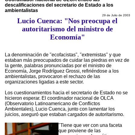
descalificaciones del secretario de Estado a los
ambientalistas
29 de Julio de 2003
Lucio Cuenca: "Nos preocupa el
autoritarismo del ministro de
Economía"
La denominación de "ecofacistas", "extremistas" y que
estaban más preocupados de cuidar las piedras en vez de
la gente, palabras pronunciadas por el ministro de
Economía, Jorge Rodríguez Grossi, refiriéndose a los
ambientalistas, provocaron el rechazo de las
organizaciones ligadas a este sector.
Los cuestionamientos hacia el secretario de Estado no se
hicieron esperar. El coordinador nacional de OLCA
(Observatorio Latinoamericano de Conflictos
Ambientales), Lucio Cuenca, junto con lamentar los
juicios, aseguró que estaban cargados de autoritarismo.
"Tiene que ver con una faceta
que proviene de las