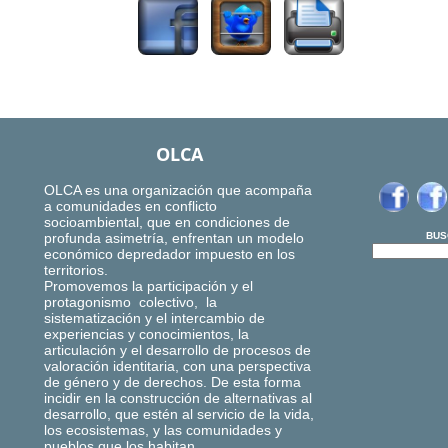
OLCA
OLCA es una organización que acompaña
a comunidades en conflicto
socioambiental, que en condiciones de
profunda asimetría, enfrentan un modelo
BUS
económico depredador impuesto en los
territorios.
Promovemos la participación y el
protagonismo colectivo, la
sistematización y el intercambio de
experiencias y conocimientos, la
articulación y el desarrollo de procesos de
valoración identitaria, con una perspectiva
de género y de derechos. De esta forma
incidir en la construcción de alternativas al
desarrollo, que estén al servicio de la vida,
los ecosistemas, y las comunidades y
pueblos que los habitan.