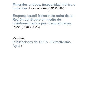
Minerales críticos, inseguridad hídrica e
injusticia.
Internacional (29/04/2026)
Empresa israelí Mekorot se retira de la
Región del Biobío en medio de
cuestionamientos por irregularidades.
Israel (05/03/2026)
Ver más:
Publicaciones del OLCA
/
Extractivismo
/
Agua
/