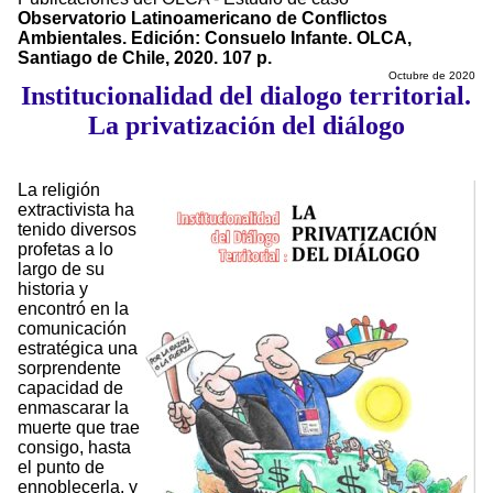
Observatorio Latinoamericano de Conflictos
Ambientales. Edición: Consuelo Infante. OLCA,
Santiago de Chile, 2020. 107 p.
Octubre de 2020
Institucionalidad del dialogo territorial.
La privatización del diálogo
La religión
extractivista ha
tenido diversos
profetas a lo
largo de su
historia y
encontró en la
comunicación
estratégica una
sorprendente
capacidad de
enmascarar la
muerte que trae
consigo, hasta
el punto de
ennoblecerla, y