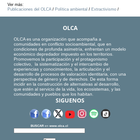
Ver más:
Publicaciones del OLCA
/
Política ambiental
/
Extractivismo
/
OLCA
OLCA es una organización que acompaña a
comunidades en conflicto socioambiental, que en
condiciones de profunda asimetría, enfrentan un modelo
económico depredador impuesto en los territorios.
Promovemos la participación y el protagonismo
colectivo, la sistematización y el intercambio de
experiencias y conocimientos, la articulación y el
desarrollo de procesos de valoración identitaria, con una
perspectiva de género y de derechos. De esta forma
incidir en la construcción de alternativas al desarrollo,
que estén al servicio de la vida, los ecosistemas, y las
comunidades y pueblos que los habitan.
SIGUENOS
BUSCAR
en
www.olca.cl