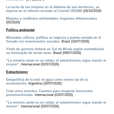
La lucha de las mujeres en la defensa de sus territorios, se
expone en el informe enviado al Comité CEDAW
(16/10/2024)
Mujeres y conflictos ambientales: Impactos diferenciados
(05/2024)
Política ambiental
Minerales críticos: política se negocia a puerta cerrada en el
Senado sin movimientos sociales.
Brasil (16/07/2026)
Visita do governo federal ao Sul de Minas expõe contradições
na mineração de terras raras.
Brasil (09/07/2026)
“La minería verde es un relato; el extractivismo sigue siendo el
mismo”.
Internacional (02/07/2026)
Extractivismo
Geopolítica de la sed: el agua como nuevo eje de la
acumulación.
Argentina (20/07/2026)
Criar otros mundos. Cuentos para imaginar horizontes
posextractivistas.
Internacional (03/07/2026)
“La minería verde es un relato; el extractivismo sigue siendo el
mismo”.
Internacional (02/07/2026)