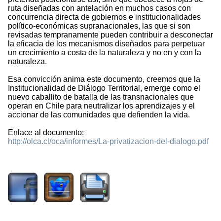
ruta diseñadas con antelación en muchos casos con
concurrencia directa de gobiernos e institucionalidades
político-económicas supranacionales, las que si son
revisadas tempranamente pueden contribuir a desconectar
la eficacia de los mecanismos diseñados para perpetuar
un crecimiento a costa de la naturaleza y no en y con la
naturaleza.
Esa convicción anima este documento, creemos que la
Institucionalidad de Diálogo Territorial, emerge como el
nuevo caballito de batalla de las transnacionales que
operan en Chile para neutralizar los aprendizajes y el
accionar de las comunidades que defienden la vida.
Enlace al documento:
http://olca.cl/oca/informes/La-privatizacion-del-dialogo.pdf
4334