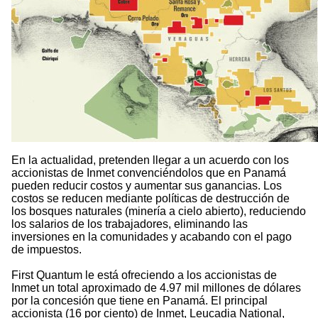
En la actualidad, pretenden llegar a un acuerdo con los
accionistas de Inmet convenciéndolos que en Panamá
pueden reducir costos y aumentar sus ganancias. Los
costos se reducen mediante políticas de destrucción de
los bosques naturales (minería a cielo abierto), reduciendo
los salarios de los trabajadores, eliminando las
inversiones en la comunidades y acabando con el pago
de impuestos.
First Quantum le está ofreciendo a los accionistas de
Inmet un total aproximado de 4.97 mil millones de dólares
por la concesión que tiene en Panamá. El principal
accionista (16 por ciento) de Inmet, Leucadia National,