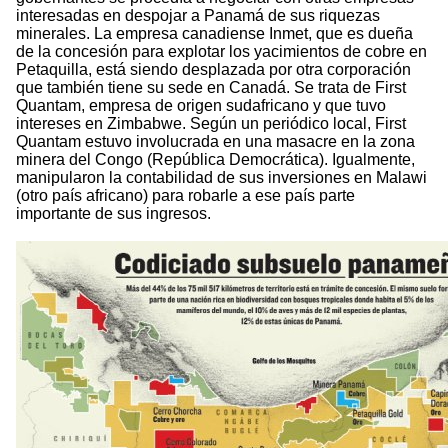
interesadas en despojar a Panamá de sus riquezas
minerales. La empresa canadiense Inmet, que es dueña
de la concesión para explotar los yacimientos de cobre en
Petaquilla, está siendo desplazada por otra corporación
que también tiene su sede en Canadá. Se trata de First
Quantam, empresa de origen sudafricano y que tuvo
intereses en Zimbabwe. Según un periódico local, First
Quantam estuvo involucrada en una masacre en la zona
minera del Congo (República Democrática). Igualmente,
manipularon la contabilidad de sus inversiones en Malawi
(otro país africano) para robarle a ese país parte
importante de sus ingresos.