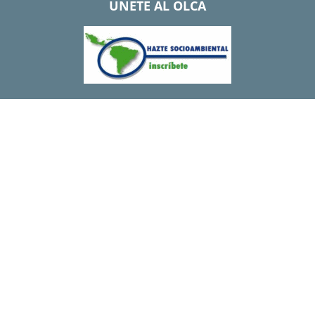
UNETE AL OLCA