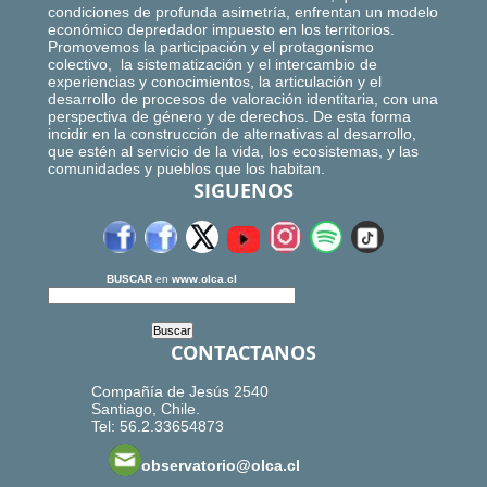
condiciones de profunda asimetría, enfrentan un modelo
económico depredador impuesto en los territorios.
Promovemos la participación y el protagonismo
colectivo, la sistematización y el intercambio de
experiencias y conocimientos, la articulación y el
desarrollo de procesos de valoración identitaria, con una
perspectiva de género y de derechos. De esta forma
incidir en la construcción de alternativas al desarrollo,
que estén al servicio de la vida, los ecosistemas, y las
comunidades y pueblos que los habitan.
SIGUENOS
BUSCAR
en
www.olca.cl
CONTACTANOS
Compañía de Jesús 2540
Santiago, Chile.
Tel: 56.2.33654873
observatorio@olca.cl