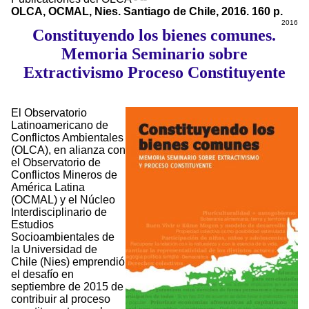
OLCA, OCMAL, Nies. Santiago de Chile, 2016. 160 p.
2016
Constituyendo los bienes comunes.
Memoria Seminario sobre
Extractivismo Proceso Constituyente
El Observatorio
Latinoamericano de
Conflictos Ambientales
(OLCA), en alianza con
el Observatorio de
Conflictos Mineros de
América Latina
(OCMAL) y el Núcleo
Interdisciplinario de
Estudios
Socioambientales de
la Universidad de
Chile (Nies) emprendió
el desafío en
septiembre de 2015 de
contribuir al proceso