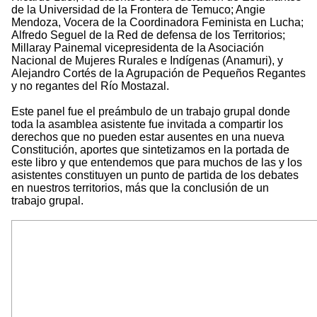
de la Universidad de la Frontera de Temuco; Angie
Mendoza, Vocera de la Coordinadora Feminista en Lucha;
Alfredo Seguel de la Red de defensa de los Territorios;
Millaray Painemal vicepresidenta de la Asociación
Nacional de Mujeres Rurales e Indígenas (Anamuri), y
Alejandro Cortés de la Agrupación de Pequeños Regantes
y no regantes del Río Mostazal.
Este panel fue el preámbulo de un trabajo grupal donde
toda la asamblea asistente fue invitada a compartir los
derechos que no pueden estar ausentes en una nueva
Constitución, aportes que sintetizamos en la portada de
este libro y que entendemos que para muchos de las y los
asistentes constituyen un punto de partida de los debates
en nuestros territorios, más que la conclusión de un
trabajo grupal.