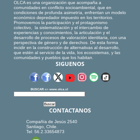
OLCA es una organización que acompaña a
comunidades en conflicto socioambiental, que en
condiciones de profunda asimetría, enfrentan un modelo
económico depredador impuesto en los territorios.
Promovemos la participación y el protagonismo
colectivo, la sistematización y el intercambio de
experiencias y conocimientos, la articulación y el
desarrollo de procesos de valoración identitaria, con una
perspectiva de género y de derechos. De esta forma
incidir en la construcción de alternativas al desarrollo,
que estén al servicio de la vida, los ecosistemas, y las
comunidades y pueblos que los habitan.
SIGUENOS
BUSCAR
en
www.olca.cl
CONTACTANOS
Compañía de Jesús 2540
Santiago, Chile.
Tel: 56.2.33654873