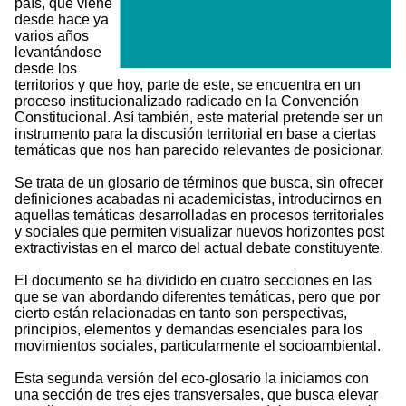
país, que viene
desde hace ya
varios años
levantándose
desde los
territorios y que hoy, parte de este, se encuentra en un
proceso institucionalizado radicado en la Convención
Constitucional. Así también, este material pretende ser un
instrumento para la discusión territorial en base a ciertas
temáticas que nos han parecido relevantes de posicionar.
Se trata de un glosario de términos que busca, sin ofrecer
definiciones acabadas ni academicistas, introducirnos en
aquellas temáticas desarrolladas en procesos territoriales
y sociales que permiten visualizar nuevos horizontes post
extractivistas en el marco del actual debate constituyente.
El documento se ha dividido en cuatro secciones en las
que se van abordando diferentes temáticas, pero que por
cierto están relacionadas en tanto son perspectivas,
principios, elementos y demandas esenciales para los
movimientos sociales, particularmente el socioambiental.
Esta segunda versión del eco-glosario la iniciamos con
una sección de tres ejes transversales, que busca elevar