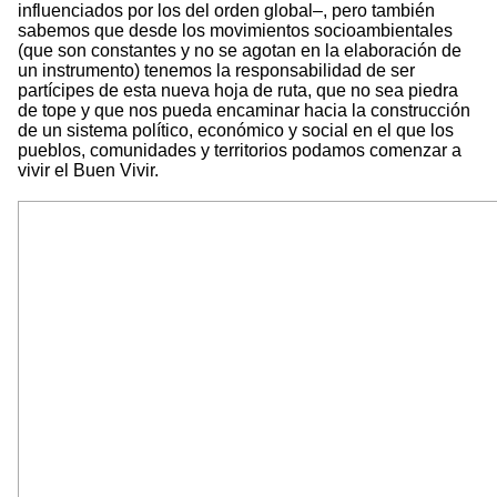
influenciados por los del orden global–, pero también
sabemos que desde los movimientos socioambientales
(que son constantes y no se agotan en la elaboración de
un instrumento) tenemos la responsabilidad de ser
partícipes de esta nueva hoja de ruta, que no sea piedra
de tope y que nos pueda encaminar hacia la construcción
de un sistema político, económico y social en el que los
pueblos, comunidades y territorios podamos comenzar a
vivir el Buen Vivir.