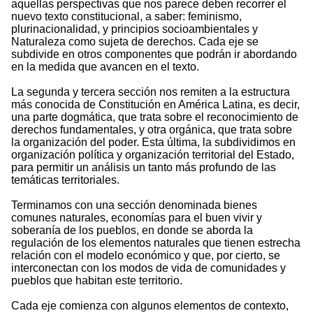
aquellas perspectivas que nos parece deben recorrer el
nuevo texto constitucional, a saber: feminismo,
plurinacionalidad, y principios socioambientales y
Naturaleza como sujeta de derechos. Cada eje se
subdivide en otros componentes que podrán ir abordando
en la medida que avancen en el texto.
La segunda y tercera sección nos remiten a la estructura
más conocida de Constitución en América Latina, es decir,
una parte dogmática, que trata sobre el reconocimiento de
derechos fundamentales, y otra orgánica, que trata sobre
la organización del poder. Esta última, la subdividimos en
organización política y organización territorial del Estado,
para permitir un análisis un tanto más profundo de las
temáticas territoriales.
Terminamos con una sección denominada bienes
comunes naturales, economías para el buen vivir y
soberanía de los pueblos, en donde se aborda la
regulación de los elementos naturales que tienen estrecha
relación con el modelo económico y que, por cierto, se
interconectan con los modos de vida de comunidades y
pueblos que habitan este territorio.
Cada eje comienza con algunos elementos de contexto,