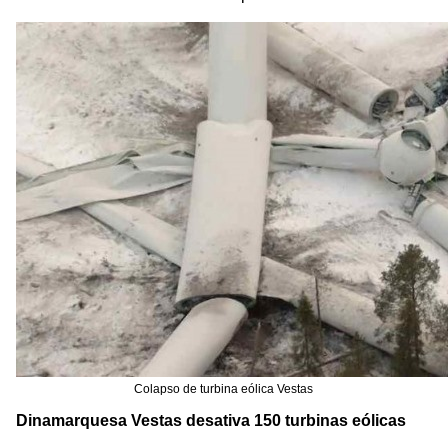
Colapso de turbina eólica Vestas
Dinamarquesa Vestas desativa 150 turbinas eólicas