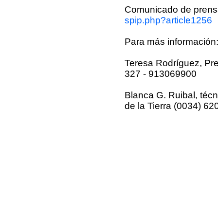
Comunicado de prens
spip.php?article1256
Para más información
Teresa Rodríguez, Pre
327 - 913069900
Blanca G. Ruibal, técn
de la Tierra (0034) 6