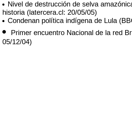
Nivel de destrucción de selva amazónic
historia
(latercera.cl: 20/05/05)
Condenan política indígena de Lula
(BBC
Primer encuentro Nacional de la red Br
05/12/04)