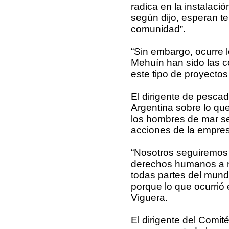
radica en la instalaci
según dijo, esperan te
comunidad”.
“Sin embargo, ocurre 
Mehuín han sido las c
este tipo de proyectos
El dirigente de pesca
Argentina sobre lo que
los hombres de mar se
acciones de la empre
“Nosotros seguiremos 
derechos humanos a ni
todas partes del mundo
porque lo que ocurrió e
Viguera.
El dirigente del Comi