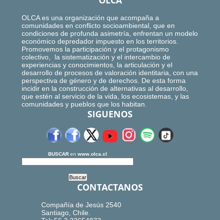
OLCA
OLCA es una organización que acompaña a
comunidades en conflicto socioambiental, que en
condiciones de profunda asimetría, enfrentan un modelo
económico depredador impuesto en los territorios.
Promovemos la participación y el protagonismo
colectivo, la sistematización y el intercambio de
experiencias y conocimientos, la articulación y el
desarrollo de procesos de valoración identitaria, con una
perspectiva de género y de derechos. De esta forma
incidir en la construcción de alternativas al desarrollo,
que estén al servicio de la vida, los ecosistemas, y las
comunidades y pueblos que los habitan.
SIGUENOS
BUSCAR
en
www.olca.cl
CONTACTANOS
Compañía de Jesús 2540
Santiago, Chile.