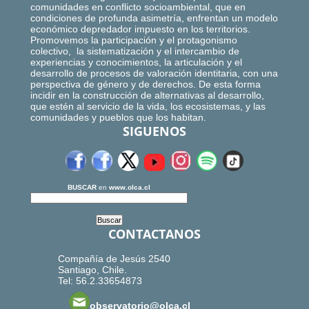
comunidades en conflicto socioambiental, que en
condiciones de profunda asimetría, enfrentan un modelo
económico depredador impuesto en los territorios.
Promovemos la participación y el protagonismo
colectivo, la sistematización y el intercambio de
experiencias y conocimientos, la articulación y el
desarrollo de procesos de valoración identitaria, con una
perspectiva de género y de derechos. De esta forma
incidir en la construcción de alternativas al desarrollo,
que estén al servicio de la vida, los ecosistemas, y las
comunidades y pueblos que los habitan.
SIGUENOS
BUSCAR
en
www.olca.cl
CONTACTANOS
Compañía de Jesús 2540
Santiago, Chile.
Tel: 56.2.33654873
observatorio@olca.cl