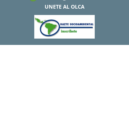
UNETE AL OLCA