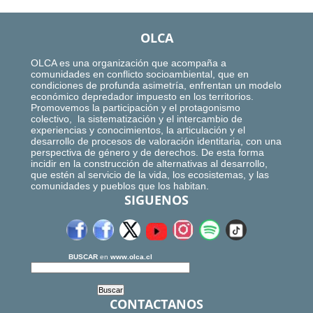
OLCA
OLCA es una organización que acompaña a
comunidades en conflicto socioambiental, que en
condiciones de profunda asimetría, enfrentan un modelo
económico depredador impuesto en los territorios.
Promovemos la participación y el protagonismo
colectivo, la sistematización y el intercambio de
experiencias y conocimientos, la articulación y el
desarrollo de procesos de valoración identitaria, con una
perspectiva de género y de derechos. De esta forma
incidir en la construcción de alternativas al desarrollo,
que estén al servicio de la vida, los ecosistemas, y las
comunidades y pueblos que los habitan.
SIGUENOS
BUSCAR
en
www.olca.cl
CONTACTANOS