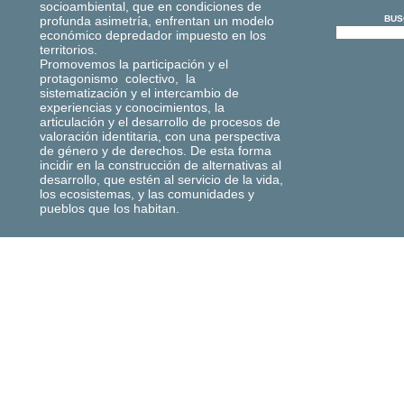
socioambiental, que en condiciones de
profunda asimetría, enfrentan un modelo
BUS
económico depredador impuesto en los
territorios.
Promovemos la participación y el
protagonismo colectivo, la
sistematización y el intercambio de
experiencias y conocimientos, la
articulación y el desarrollo de procesos de
valoración identitaria, con una perspectiva
de género y de derechos. De esta forma
incidir en la construcción de alternativas al
desarrollo, que estén al servicio de la vida,
los ecosistemas, y las comunidades y
pueblos que los habitan.