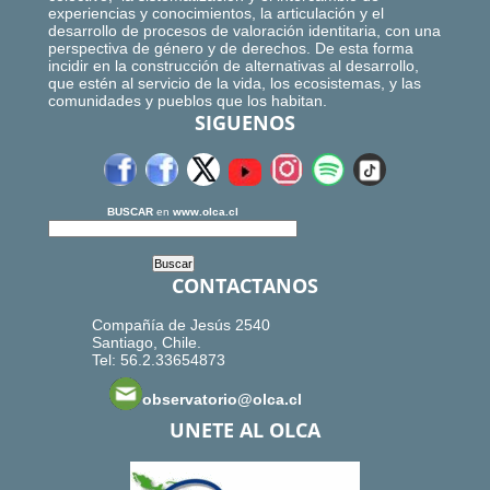
experiencias y conocimientos, la articulación y el
desarrollo de procesos de valoración identitaria, con una
perspectiva de género y de derechos. De esta forma
incidir en la construcción de alternativas al desarrollo,
que estén al servicio de la vida, los ecosistemas, y las
comunidades y pueblos que los habitan.
SIGUENOS
BUSCAR
en
www.olca.cl
CONTACTANOS
Compañía de Jesús 2540
Santiago, Chile.
Tel: 56.2.33654873
observatorio@olca.cl
UNETE AL OLCA