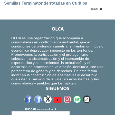
Semillas Terminator derrotadas en Curitiba
Página: [
1
]
OLCA
OLCA es una organización que acompaña a
comunidades en conflicto socioambiental, que en
condiciones de profunda asimetría, enfrentan un modelo
económico depredador impuesto en los territorios.
Promovemos la participación y el protagonismo
colectivo, la sistematización y el intercambio de
experiencias y conocimientos, la articulación y el
desarrollo de procesos de valoración identitaria, con una
perspectiva de género y de derechos. De esta forma
incidir en la construcción de alternativas al desarrollo,
que estén al servicio de la vida, los ecosistemas, y las
comunidades y pueblos que los habitan.
SIGUENOS
BUSCAR
en
www.olca.cl