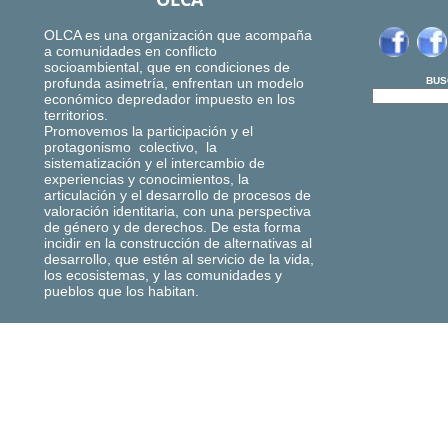
OLCA es una organización que acompaña
a comunidades en conflicto
socioambiental, que en condiciones de
profunda asimetría, enfrentan un modelo
BUS
económico depredador impuesto en los
territorios.
Promovemos la participación y el
protagonismo colectivo, la
sistematización y el intercambio de
experiencias y conocimientos, la
articulación y el desarrollo de procesos de
valoración identitaria, con una perspectiva
de género y de derechos. De esta forma
incidir en la construcción de alternativas al
desarrollo, que estén al servicio de la vida,
los ecosistemas, y las comunidades y
pueblos que los habitan.