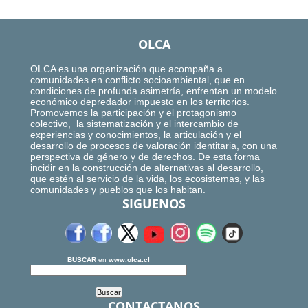
OLCA
OLCA es una organización que acompaña a
comunidades en conflicto socioambiental, que en
condiciones de profunda asimetría, enfrentan un modelo
económico depredador impuesto en los territorios.
Promovemos la participación y el protagonismo
colectivo, la sistematización y el intercambio de
experiencias y conocimientos, la articulación y el
desarrollo de procesos de valoración identitaria, con una
perspectiva de género y de derechos. De esta forma
incidir en la construcción de alternativas al desarrollo,
que estén al servicio de la vida, los ecosistemas, y las
comunidades y pueblos que los habitan.
SIGUENOS
BUSCAR
en
www.olca.cl
CONTACTANOS