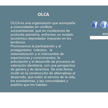
OLCA
OLCA es una organización que acompaña
a comunidades en conflicto
socioambiental, que en condiciones de
profunda asimetría, enfrentan un modelo
BUS
económico depredador impuesto en los
territorios.
Promovemos la participación y el
protagonismo colectivo, la
sistematización y el intercambio de
experiencias y conocimientos, la
articulación y el desarrollo de procesos de
valoración identitaria, con una perspectiva
de género y de derechos. De esta forma
incidir en la construcción de alternativas al
desarrollo, que estén al servicio de la vida,
los ecosistemas, y las comunidades y
pueblos que los habitan.