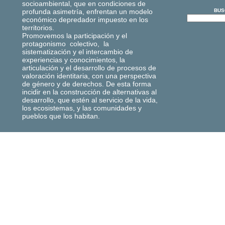
socioambiental, que en condiciones de
profunda asimetría, enfrentan un modelo
BUS
económico depredador impuesto en los
territorios.
Promovemos la participación y el
protagonismo colectivo, la
sistematización y el intercambio de
experiencias y conocimientos, la
articulación y el desarrollo de procesos de
valoración identitaria, con una perspectiva
de género y de derechos. De esta forma
incidir en la construcción de alternativas al
desarrollo, que estén al servicio de la vida,
los ecosistemas, y las comunidades y
pueblos que los habitan.