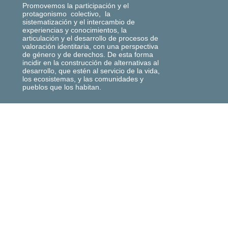
Promovemos la participación y el
protagonismo colectivo, la
sistematización y el intercambio de
experiencias y conocimientos, la
articulación y el desarrollo de procesos de
valoración identitaria, con una perspectiva
de género y de derechos. De esta forma
incidir en la construcción de alternativas al
desarrollo, que estén al servicio de la vida,
los ecosistemas, y las comunidades y
pueblos que los habitan.