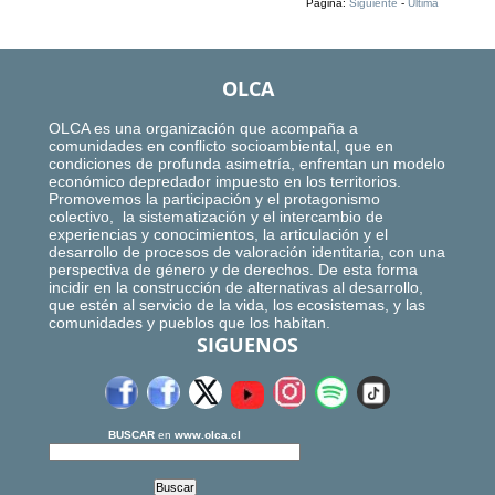
Página:
Siguiente
-
Ultima
OLCA
OLCA es una organización que acompaña a
comunidades en conflicto socioambiental, que en
condiciones de profunda asimetría, enfrentan un modelo
económico depredador impuesto en los territorios.
Promovemos la participación y el protagonismo
colectivo, la sistematización y el intercambio de
experiencias y conocimientos, la articulación y el
desarrollo de procesos de valoración identitaria, con una
perspectiva de género y de derechos. De esta forma
incidir en la construcción de alternativas al desarrollo,
que estén al servicio de la vida, los ecosistemas, y las
comunidades y pueblos que los habitan.
SIGUENOS
BUSCAR
en
www.olca.cl