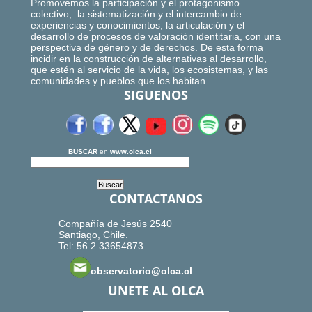
Promovemos la participación y el protagonismo
colectivo, la sistematización y el intercambio de
experiencias y conocimientos, la articulación y el
desarrollo de procesos de valoración identitaria, con una
perspectiva de género y de derechos. De esta forma
incidir en la construcción de alternativas al desarrollo,
que estén al servicio de la vida, los ecosistemas, y las
comunidades y pueblos que los habitan.
SIGUENOS
BUSCAR
en
www.olca.cl
CONTACTANOS
Compañía de Jesús 2540
Santiago, Chile.
Tel: 56.2.33654873
observatorio@olca.cl
UNETE AL OLCA