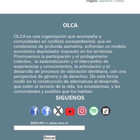
Página:
Siguiente
-
Ultima
OLCA
OLCA es una organización que acompaña a
comunidades en conflicto socioambiental, que en
condiciones de profunda asimetría, enfrentan un modelo
económico depredador impuesto en los territorios.
Promovemos la participación y el protagonismo
colectivo, la sistematización y el intercambio de
experiencias y conocimientos, la articulación y el
desarrollo de procesos de valoración identitaria, con una
perspectiva de género y de derechos. De esta forma
incidir en la construcción de alternativas al desarrollo,
que estén al servicio de la vida, los ecosistemas, y las
comunidades y pueblos que los habitan.
SIGUENOS
BUSCAR
en
www.olca.cl