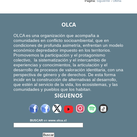
Página:
Siguiente
-
Ultima
OLCA
OLCA es una organización que acompaña a
comunidades en conflicto socioambiental, que en
condiciones de profunda asimetría, enfrentan un modelo
económico depredador impuesto en los territorios.
Promovemos la participación y el protagonismo
colectivo, la sistematización y el intercambio de
experiencias y conocimientos, la articulación y el
desarrollo de procesos de valoración identitaria, con una
perspectiva de género y de derechos. De esta forma
incidir en la construcción de alternativas al desarrollo,
que estén al servicio de la vida, los ecosistemas, y las
comunidades y pueblos que los habitan.
SIGUENOS
BUSCAR
en
www.olca.cl