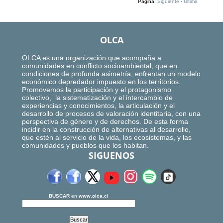
Página:
Siguiente
-
Ultima
OLCA
OLCA es una organización que acompaña a
comunidades en conflicto socioambiental, que en
condiciones de profunda asimetría, enfrentan un modelo
económico depredador impuesto en los territorios.
Promovemos la participación y el protagonismo
colectivo, la sistematización y el intercambio de
experiencias y conocimientos, la articulación y el
desarrollo de procesos de valoración identitaria, con una
perspectiva de género y de derechos. De esta forma
incidir en la construcción de alternativas al desarrollo,
que estén al servicio de la vida, los ecosistemas, y las
comunidades y pueblos que los habitan.
SIGUENOS
BUSCAR
en
www.olca.cl