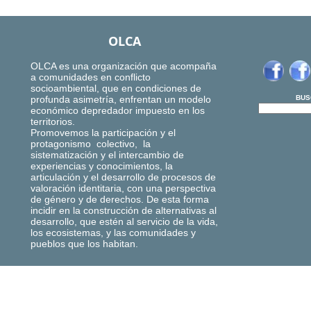
OLCA
OLCA es una organización que acompaña
a comunidades en conflicto
socioambiental, que en condiciones de
profunda asimetría, enfrentan un modelo
BUS
económico depredador impuesto en los
territorios.
Promovemos la participación y el
protagonismo colectivo, la
sistematización y el intercambio de
experiencias y conocimientos, la
articulación y el desarrollo de procesos de
valoración identitaria, con una perspectiva
de género y de derechos. De esta forma
incidir en la construcción de alternativas al
desarrollo, que estén al servicio de la vida,
los ecosistemas, y las comunidades y
pueblos que los habitan.