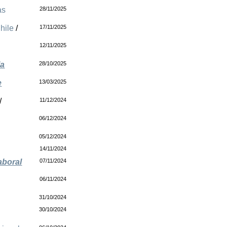
as
28/11/2025
hile
/
17/11/2025
12/11/2025
la
28/10/2025
e
13/03/2025
/
11/12/2024
06/12/2024
05/12/2024
14/11/2024
aboral
07/11/2024
06/11/2024
31/10/2024
30/10/2024