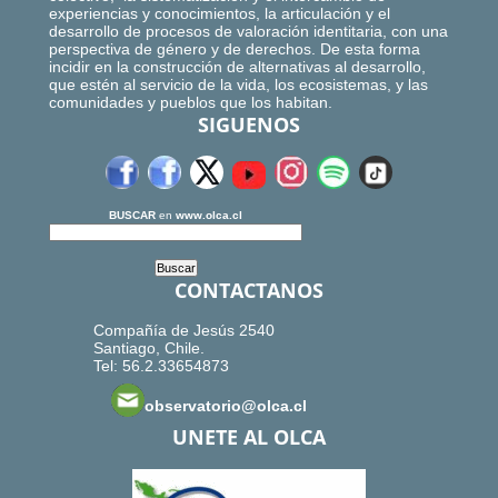
experiencias y conocimientos, la articulación y el
desarrollo de procesos de valoración identitaria, con una
perspectiva de género y de derechos. De esta forma
incidir en la construcción de alternativas al desarrollo,
que estén al servicio de la vida, los ecosistemas, y las
comunidades y pueblos que los habitan.
SIGUENOS
BUSCAR
en
www.olca.cl
CONTACTANOS
Compañía de Jesús 2540
Santiago, Chile.
Tel: 56.2.33654873
observatorio@olca.cl
UNETE AL OLCA