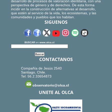
desarrollo de procesos de valoración identitaria, con una
perspectiva de género y de derechos. De esta forma
incidir en la construcción de alternativas al desarrollo,
que estén al servicio de la vida, los ecosistemas, y las
comunidades y pueblos que los habitan.
SIGUENOS
BUSCAR
en
www.olca.cl
CONTACTANOS
Compañía de Jesús 2540
Santiago, Chile.
Tel: 56.2.33654873
observatorio@olca.cl
UNETE AL OLCA