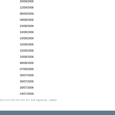
20/09/2006
12/09/2006
08/09/2006
28/08/2006
24/08/2006
24/08/2006
23/08/2006
22/08/2006
22/08/2006
10/08/2006
08/08/2006
07/08/2006
30/07/2006
30/07/2006
28/07/2006
24/07/2006
112
113
114
115
116
117
118
Siguiente
-
Ultima