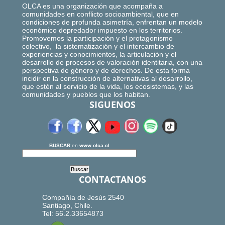
OLCA es una organización que acompaña a
comunidades en conflicto socioambiental, que en
condiciones de profunda asimetría, enfrentan un modelo
económico depredador impuesto en los territorios.
Promovemos la participación y el protagonismo
colectivo, la sistematización y el intercambio de
experiencias y conocimientos, la articulación y el
desarrollo de procesos de valoración identitaria, con una
perspectiva de género y de derechos. De esta forma
incidir en la construcción de alternativas al desarrollo,
que estén al servicio de la vida, los ecosistemas, y las
comunidades y pueblos que los habitan.
SIGUENOS
BUSCAR
en
www.olca.cl
CONTACTANOS
Compañía de Jesús 2540
Santiago, Chile.
Tel: 56.2.33654873