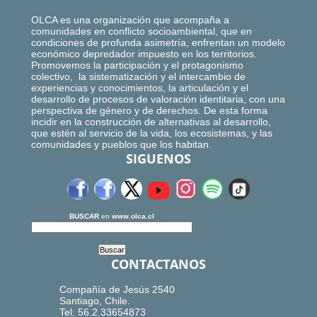
OLCA es una organización que acompaña a
comunidades en conflicto socioambiental, que en
condiciones de profunda asimetría, enfrentan un modelo
económico depredador impuesto en los territorios.
Promovemos la participación y el protagonismo
colectivo, la sistematización y el intercambio de
experiencias y conocimientos, la articulación y el
desarrollo de procesos de valoración identitaria, con una
perspectiva de género y de derechos. De esta forma
incidir en la construcción de alternativas al desarrollo,
que estén al servicio de la vida, los ecosistemas, y las
comunidades y pueblos que los habitan.
SIGUENOS
BUSCAR
en
www.olca.cl
CONTACTANOS
Compañía de Jesús 2540
Santiago, Chile.
Tel: 56.2.33654873