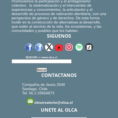
Promovemos la participación y el protagonismo
colectivo, la sistematización y el intercambio de
experiencias y conocimientos, la articulación y el
desarrollo de procesos de valoración identitaria, con una
perspectiva de género y de derechos. De esta forma
incidir en la construcción de alternativas al desarrollo,
que estén al servicio de la vida, los ecosistemas, y las
comunidades y pueblos que los habitan.
SIGUENOS
BUSCAR
en
www.olca.cl
CONTACTANOS
Compañía de Jesús 2540
Santiago, Chile.
Tel: 56.2.33654873
observatorio@olca.cl
UNETE AL OLCA