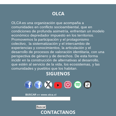
OLCA
OLCA es una organización que acompaña a
comunidades en conflicto socioambiental, que en
condiciones de profunda asimetría, enfrentan un modelo
económico depredador impuesto en los territorios.
Promovemos la participación y el protagonismo
colectivo, la sistematización y el intercambio de
experiencias y conocimientos, la articulación y el
desarrollo de procesos de valoración identitaria, con una
perspectiva de género y de derechos. De esta forma
incidir en la construcción de alternativas al desarrollo,
que estén al servicio de la vida, los ecosistemas, y las
comunidades y pueblos que los habitan.
SIGUENOS
BUSCAR
en
www.olca.cl
CONTACTANOS