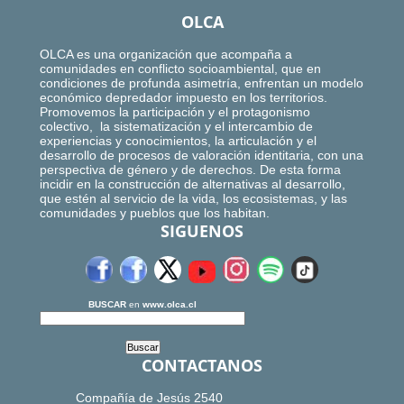
OLCA
OLCA es una organización que acompaña a
comunidades en conflicto socioambiental, que en
condiciones de profunda asimetría, enfrentan un modelo
económico depredador impuesto en los territorios.
Promovemos la participación y el protagonismo
colectivo, la sistematización y el intercambio de
experiencias y conocimientos, la articulación y el
desarrollo de procesos de valoración identitaria, con una
perspectiva de género y de derechos. De esta forma
incidir en la construcción de alternativas al desarrollo,
que estén al servicio de la vida, los ecosistemas, y las
comunidades y pueblos que los habitan.
SIGUENOS
BUSCAR
en
www.olca.cl
CONTACTANOS
Compañía de Jesús 2540