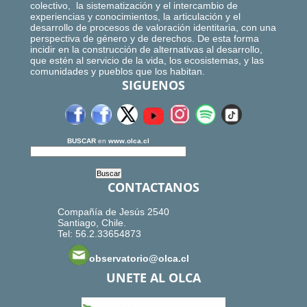
colectivo, la sistematización y el intercambio de
experiencias y conocimientos, la articulación y el
desarrollo de procesos de valoración identitaria, con una
perspectiva de género y de derechos. De esta forma
incidir en la construcción de alternativas al desarrollo,
que estén al servicio de la vida, los ecosistemas, y las
comunidades y pueblos que los habitan.
SIGUENOS
BUSCAR
en
www.olca.cl
CONTACTANOS
Compañía de Jesús 2540
Santiago, Chile.
Tel: 56.2.33654873
observatorio@olca.cl
UNETE AL OLCA