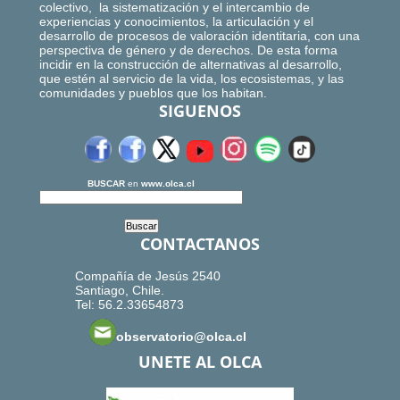
colectivo, la sistematización y el intercambio de
experiencias y conocimientos, la articulación y el
desarrollo de procesos de valoración identitaria, con una
perspectiva de género y de derechos. De esta forma
incidir en la construcción de alternativas al desarrollo,
que estén al servicio de la vida, los ecosistemas, y las
comunidades y pueblos que los habitan.
SIGUENOS
BUSCAR
en
www.olca.cl
CONTACTANOS
Compañía de Jesús 2540
Santiago, Chile.
Tel: 56.2.33654873
observatorio@olca.cl
UNETE AL OLCA