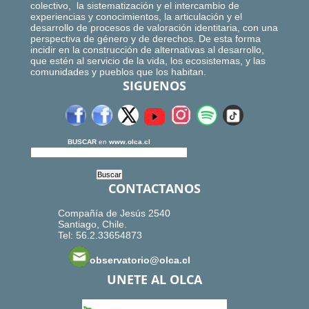
colectivo, la sistematización y el intercambio de
experiencias y conocimientos, la articulación y el
desarrollo de procesos de valoración identitaria, con una
perspectiva de género y de derechos. De esta forma
incidir en la construcción de alternativas al desarrollo,
que estén al servicio de la vida, los ecosistemas, y las
comunidades y pueblos que los habitan.
SIGUENOS
BUSCAR
en
www.olca.cl
CONTACTANOS
Compañía de Jesús 2540
Santiago, Chile.
Tel: 56.2.33654873
observatorio@olca.cl
UNETE AL OLCA