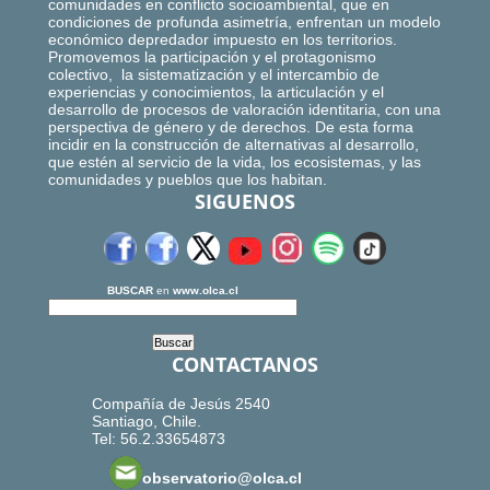
comunidades en conflicto socioambiental, que en
condiciones de profunda asimetría, enfrentan un modelo
económico depredador impuesto en los territorios.
Promovemos la participación y el protagonismo
colectivo, la sistematización y el intercambio de
experiencias y conocimientos, la articulación y el
desarrollo de procesos de valoración identitaria, con una
perspectiva de género y de derechos. De esta forma
incidir en la construcción de alternativas al desarrollo,
que estén al servicio de la vida, los ecosistemas, y las
comunidades y pueblos que los habitan.
SIGUENOS
BUSCAR
en
www.olca.cl
CONTACTANOS
Compañía de Jesús 2540
Santiago, Chile.
Tel: 56.2.33654873
observatorio@olca.cl