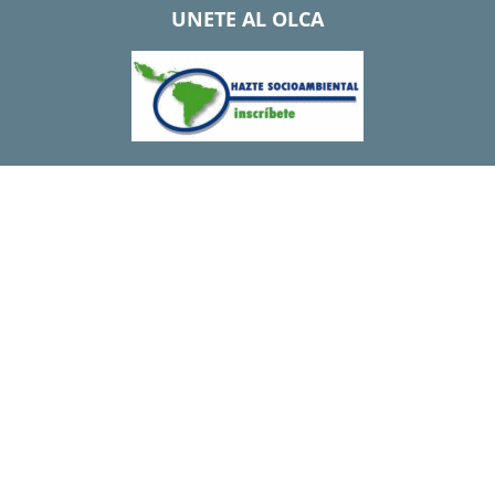
UNETE AL OLCA