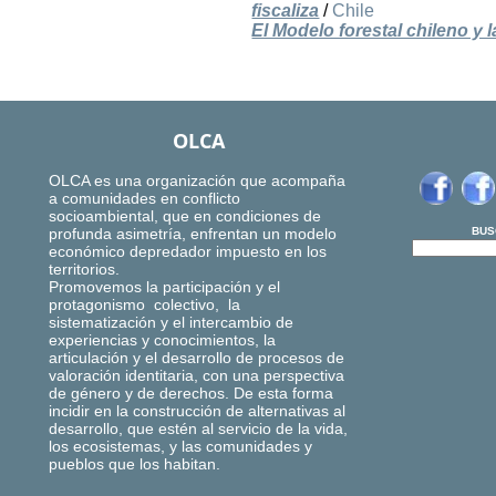
fiscaliza
/
Chile
El Modelo forestal chileno y
OLCA
OLCA es una organización que acompaña
a comunidades en conflicto
socioambiental, que en condiciones de
profunda asimetría, enfrentan un modelo
BUS
económico depredador impuesto en los
territorios.
Promovemos la participación y el
protagonismo colectivo, la
sistematización y el intercambio de
experiencias y conocimientos, la
articulación y el desarrollo de procesos de
valoración identitaria, con una perspectiva
de género y de derechos. De esta forma
incidir en la construcción de alternativas al
desarrollo, que estén al servicio de la vida,
los ecosistemas, y las comunidades y
pueblos que los habitan.