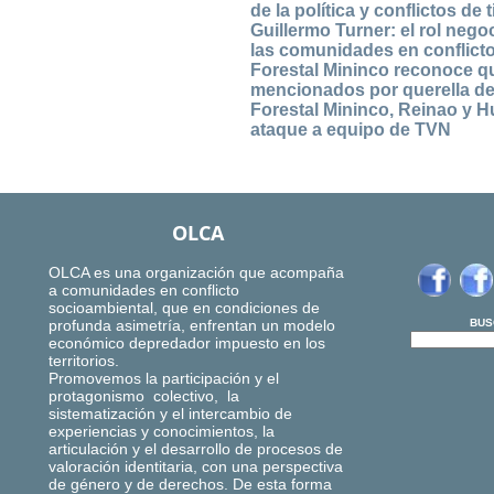
de la política y conflictos d
Guillermo Turner: el rol nego
las comunidades en conflicto
Forestal Mininco reconoce q
mencionados por querella d
Forestal Mininco, Reinao y H
ataque a equipo de TVN
OLCA
OLCA es una organización que acompaña
a comunidades en conflicto
socioambiental, que en condiciones de
profunda asimetría, enfrentan un modelo
BUS
económico depredador impuesto en los
territorios.
Promovemos la participación y el
protagonismo colectivo, la
sistematización y el intercambio de
experiencias y conocimientos, la
articulación y el desarrollo de procesos de
valoración identitaria, con una perspectiva
de género y de derechos. De esta forma