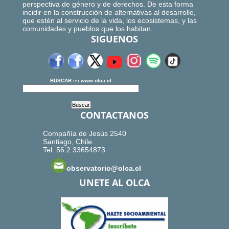
perspectiva de género y de derechos. De esta forma
incidir en la construcción de alternativas al desarrollo,
que estén al servicio de la vida, los ecosistemas, y las
comunidades y pueblos que los habitan.
SIGUENOS
BUSCAR
en
www.olca.cl
CONTACTANOS
Compañía de Jesús 2540
Santiago, Chile.
Tel: 56.2.33654873
observatorio@olca.cl
UNETE AL OLCA