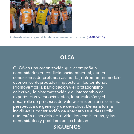
Ambientalistas exigen el fin de la represión en Turquía.
(04/06/2013)
OLCA
OLCA es una organización que acompaña a
comunidades en conflicto socioambiental, que en
condiciones de profunda asimetría, enfrentan un modelo
económico depredador impuesto en los territorios.
Promovemos la participación y el protagonismo
colectivo, la sistematización y el intercambio de
experiencias y conocimientos, la articulación y el
desarrollo de procesos de valoración identitaria, con una
perspectiva de género y de derechos. De esta forma
incidir en la construcción de alternativas al desarrollo,
que estén al servicio de la vida, los ecosistemas, y las
comunidades y pueblos que los habitan.
SIGUENOS