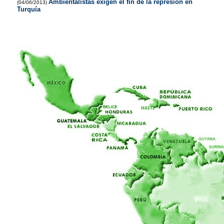
Ambientalistas exigen el fin de la represión en
(04/06/2013)
Turquía