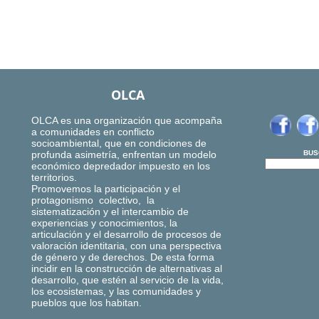
OLCA
OLCA es una organización que acompaña
a comunidades en conflicto
socioambiental, que en condiciones de
profunda asimetría, enfrentan un modelo
BUS
económico depredador impuesto en los
territorios.
Promovemos la participación y el
protagonismo colectivo, la
sistematización y el intercambio de
experiencias y conocimientos, la
articulación y el desarrollo de procesos de
valoración identitaria, con una perspectiva
de género y de derechos. De esta forma
incidir en la construcción de alternativas al
desarrollo, que estén al servicio de la vida,
los ecosistemas, y las comunidades y
pueblos que los habitan.