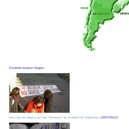
Fundición Andean Dragon:
Llay Llay se niega a ser otro "Ventanas" de la región de Valparaíso.
(16/07/2013)